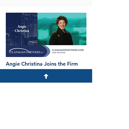
Angie Christina Joins the Firm