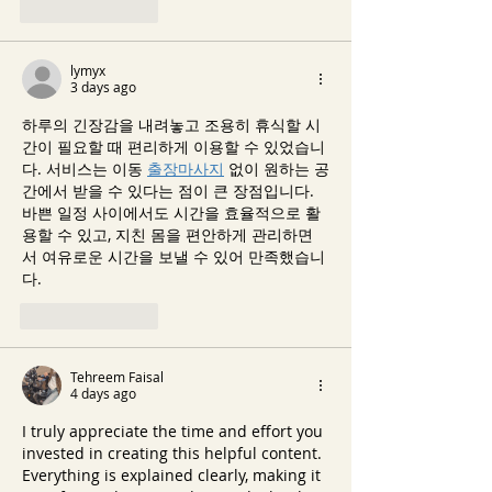
Like
Reply
lymyx
3 days ago
하루의 긴장감을 내려놓고 조용히 휴식할 시
간이 필요할 때 편리하게 이용할 수 있었습니
다. 서비스는 이동 
출장마사지
 없이 원하는 공
간에서 받을 수 있다는 점이 큰 장점입니다. 
바쁜 일정 사이에서도 시간을 효율적으로 활
용할 수 있고, 지친 몸을 편안하게 관리하면
서 여유로운 시간을 보낼 수 있어 만족했습니
다.
Like
Reply
Tehreem Faisal
4 days ago
I truly appreciate the time and effort you 
invested in creating this helpful content. 
Everything is explained clearly, making it 