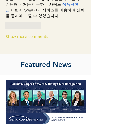
간단해서 처음 이용하는 사람도 
상품권현
금
 어렵지 않습니다. 서비스를 이용하며 신뢰
를 동시에 느낄 수 있었습니다.
Like
Reply
Show more comments
Featured News