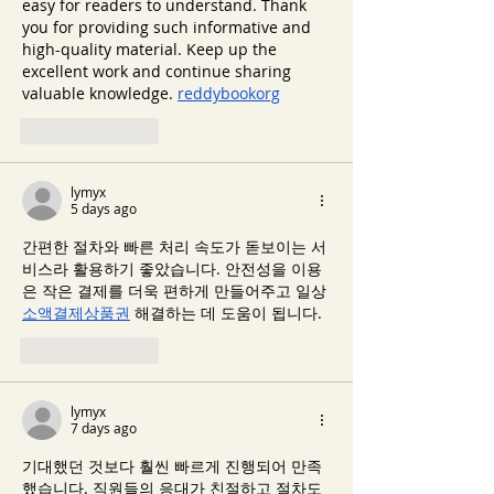
easy for readers to understand. Thank 
you for providing such informative and 
high-quality material. Keep up the 
excellent work and continue sharing 
valuable knowledge. 
reddybookorg
Like
Reply
lymyx
5 days ago
간편한 절차와 빠른 처리 속도가 돋보이는 서
비스라 활용하기 좋았습니다. 안전성을 이용
은 작은 결제를 더욱 편하게 만들어주고 일상 
소액결제상품권
 해결하는 데 도움이 됩니다.
Like
Reply
lymyx
7 days ago
기대했던 것보다 훨씬 빠르게 진행되어 만족
했습니다. 직원들의 응대가 친절하고 절차도 