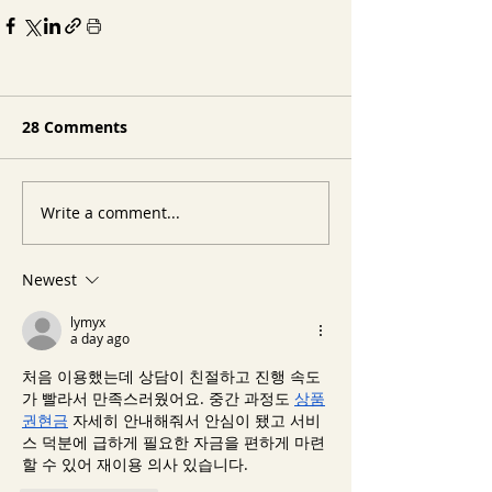
28 Comments
Write a comment...
Newest
lymyx
a day ago
처음 이용했는데 상담이 친절하고 진행 속도
가 빨라서 만족스러웠어요. 중간 과정도 
상품
권현금
 자세히 안내해줘서 안심이 됐고 서비
스 덕분에 급하게 필요한 자금을 편하게 마련
할 수 있어 재이용 의사 있습니다.