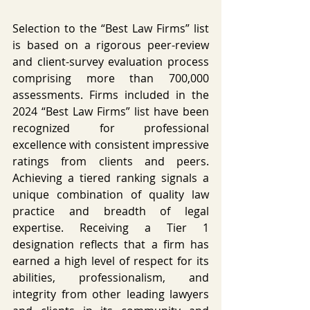
Selection to the “Best Law Firms” list 
is based on a rigorous peer-review 
and client-survey evaluation process 
comprising more than 700,000 
assessments. Firms included in the 
2024 “Best Law Firms” list have been 
recognized for professional 
excellence with consistent impressive 
ratings from clients and peers. 
Achieving a tiered ranking signals a 
unique combination of quality law 
practice and breadth of legal 
expertise. Receiving a Tier 1 
designation reflects that a firm has 
earned a high level of respect for its 
abilities, professionalism, and 
integrity from other leading lawyers 