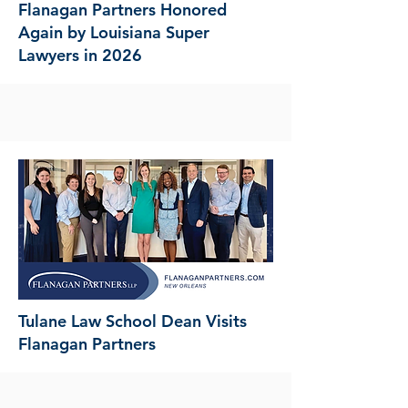
Flanagan Partners Honored
Again by Louisiana Super
Lawyers in 2026
Tulane Law School Dean Visits
Flanagan Partners